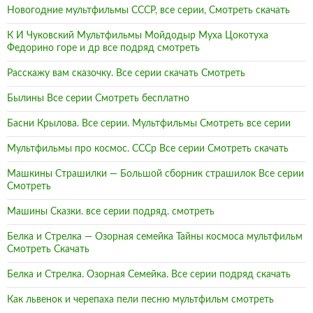
Новогодние мультфильмы СССР, все серии, Смотреть скачать
К И Чуковский Мультфильмы Мойдодыр Муха Цокотуха
Федорино горе и др все подряд смотреть
Расскажу вам сказочку. Все серии скачать Смотреть
Былины Все серии Смотреть бесплатно
Басни Крылова. Все серии. Мультфильмы Смотреть все серии
Мультфильмы про космос. СССр Все серии Смотреть скачать
Машкины Страшилки — Большой сборник страшилок Все серии
Смотреть
Машины Сказки. все серии подряд. смотреть
Белка и Стрелка — Озорная семейка Тайны космоса мультфильм
Смотреть Скачать
Белка и Стрелка. Озорная Семейка. Все серии подряд скачать
Как львенок и черепаха пели песню мультфильм смотреть