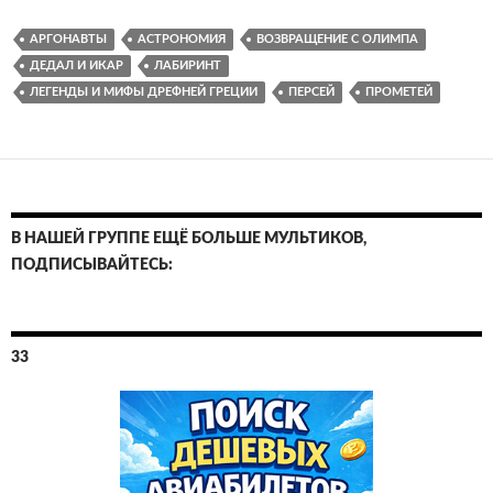
АРГОНАВТЫ
АСТРОНОМИЯ
ВОЗВРАЩЕНИЕ С ОЛИМПА
ДЕДАЛ И ИКАР
ЛАБИРИНТ
ЛЕГЕНДЫ И МИФЫ ДРЕФНЕЙ ГРЕЦИИ
ПЕРСЕЙ
ПРОМЕТЕЙ
В НАШЕЙ ГРУППЕ ЕЩЁ БОЛЬШЕ МУЛЬТИКОВ,
ПОДПИСЫВАЙТЕСЬ:
33