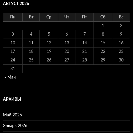
АВГУСТ 2026
Пн
Вт
Ср
Чт
Пт
Сб
Вс
1
2
3
4
5
6
7
8
9
10
11
12
13
14
15
16
17
18
19
20
21
22
23
24
25
26
27
28
29
30
31
« Май
АРХИВЫ
Май 2026
Январь 2026