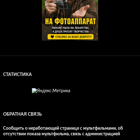
СТАТИСТИКА
ОБРАТНАЯ СВЯЗЬ
Сообщить о неработающей странице с мультфильмами, об
отсутствии показа мультфильма, связь с администрацией