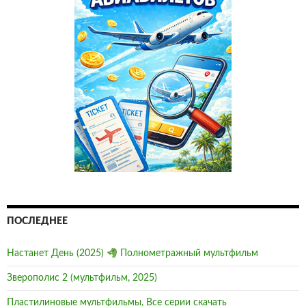
ПОСЛЕДНЕЕ
Настанет День (2025)
Полнометражный мультфильм
Зверополис 2 (мультфильм, 2025)
Пластилиновые мультфильмы, Все серии скачать