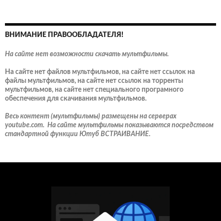
ВНИМАНИЕ ПРАВООБЛАДАТЕЛЯ!
На сайте нет возможности скачать мультфильмы.
На сайте нет файлов мультфильмов, на сайте нет ссылок на
файлы мультфильмов, на сайте нет ссылок на торренты
мультфильмов, на сайте нет специального програмного
обеспечения для скачивания мультфильмов.
Весь контент (мультфильмы) размещены на серверах
youtube.com. На сайте мультфильмы показываются посредством
стандартной функции Ютуб ВСТРАИВАНИЕ.