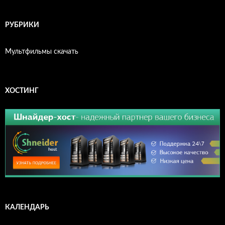
РУБРИКИ
Мультфильмы скачать
ХОСТИНГ
КАЛЕНДАРЬ