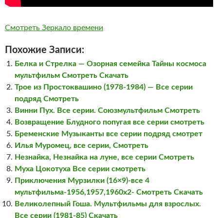
Смотреть Зеркало времени
Похожие Записи:
Белка и Стрелка — Озорная семейка Тайны космоса
мультфильм Смотреть Скачать
Трое из Простоквашино (1978-1984) — Все серии
подряд Смотреть
Винни Пух. Все серии. Союзмультфильм Смотреть
Возвращение Блудного попугая все серии смотреть
Бременские Музыканты все серии подряд смотрет
Илья Муромец, все серии, Смотреть
Незнайка, Незнайка на луне, все серии Смотреть
Муха Цокотуха Все серии смотреть
Приключения Мурзилки (16×9)-все 4
мультфильма-1956,1957,1960х2- Смотреть Скачать
Великолепный Гоша. Мультфильмы для взрослых.
Все серии (1981-85) Скачать