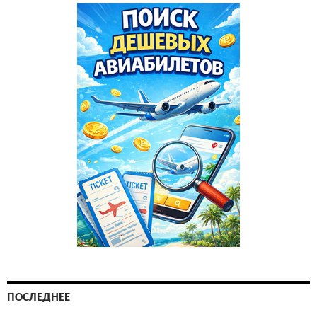
ПОСЛЕДНЕЕ