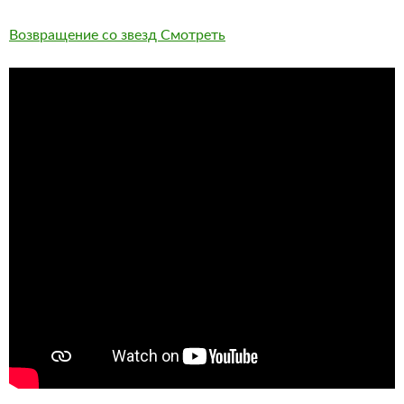
Возвращение со звезд Смотреть