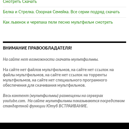
Смотреть Скачать
Белка и Стрелка. Озорная Семейка. Все серии подряд скачать
Как львенок и черепаха пели песню мультфильм смотреть
ВНИМАНИЕ ПРАВООБЛАДАТЕЛЯ!
На сайте нет возможности скачать мультфильмы.
На сайте нет файлов мультфильмов, на сайте нет ссылок на
файлы мультфильмов, на сайте нет ссылок на торренты
мультфильмов, на сайте нет специального програмного
обеспечения для скачивания мультфильмов.
Весь контент (мультфильмы) размещены на серверах
youtube.com. На сайте мультфильмы показываются посредством
стандартной функции Ютуб ВСТРАИВАНИЕ.