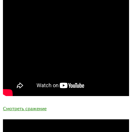
Смотреть сражение