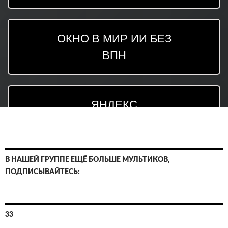
В НАШЕЙ ГРУППЕ ЕЩЁ БОЛЬШЕ МУЛЬТИКОВ,
ПОДПИСЫВАЙТЕСЬ:
33