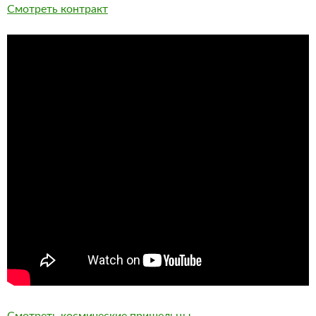
Смотреть контракт