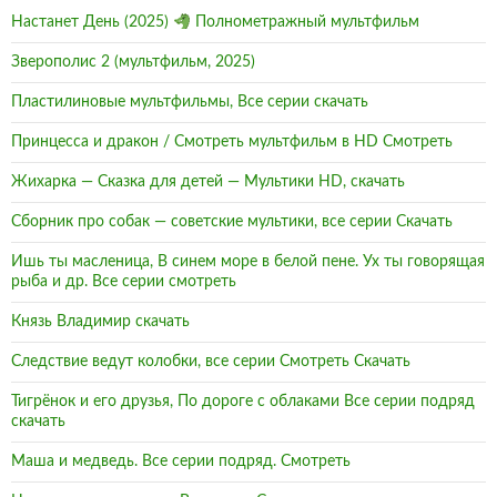
Настанет День (2025)
Полнометражный мультфильм
Зверополис 2 (мультфильм, 2025)
Пластилиновые мультфильмы, Все серии скачать
Принцесса и дракон / Смотреть мультфильм в HD Смотреть
Жихарка — Сказка для детей — Мультики HD, скачать
Сборник про собак — советские мультики, все серии Скачать
Ишь ты масленица, В синем море в белой пене. Ух ты говорящая
рыба и др. Все серии смотреть
Князь Владимир скачать
Следствие ведут колобки, все серии Смотреть Скачать
Тигрёнок и его друзья, По дороге с облаками Все серии подряд
скачать
Маша и медведь. Все серии подряд. Смотреть