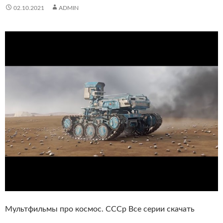
02.10.2021
ADMIN
Мультфильмы про космос. СССр Все серии скачать