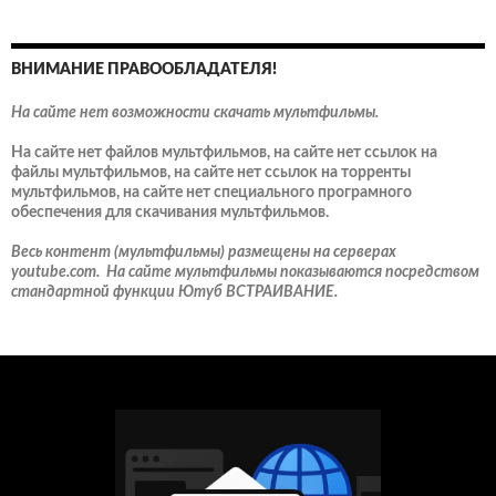
ВНИМАНИЕ ПРАВООБЛАДАТЕЛЯ!
На сайте нет возможности скачать мультфильмы.
На сайте нет файлов мультфильмов, на сайте нет ссылок на
файлы мультфильмов, на сайте нет ссылок на торренты
мультфильмов, на сайте нет специального програмного
обеспечения для скачивания мультфильмов.
Весь контент (мультфильмы) размещены на серверах
youtube.com. На сайте мультфильмы показываются посредством
стандартной функции Ютуб ВСТРАИВАНИЕ.