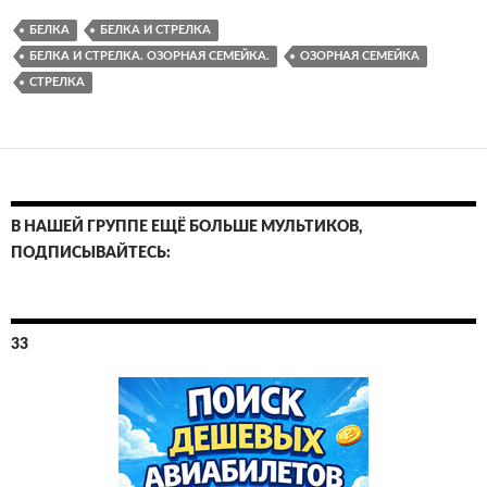
БЕЛКА
БЕЛКА И СТРЕЛКА
БЕЛКА И СТРЕЛКА. ОЗОРНАЯ СЕМЕЙКА.
ОЗОРНАЯ СЕМЕЙКА
СТРЕЛКА
В НАШЕЙ ГРУППЕ ЕЩЁ БОЛЬШЕ МУЛЬТИКОВ,
ПОДПИСЫВАЙТЕСЬ:
33