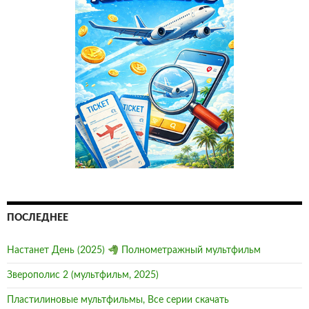
ПОСЛЕДНЕЕ
Настанет День (2025)
Полнометражный мультфильм
Зверополис 2 (мультфильм, 2025)
Пластилиновые мультфильмы, Все серии скачать