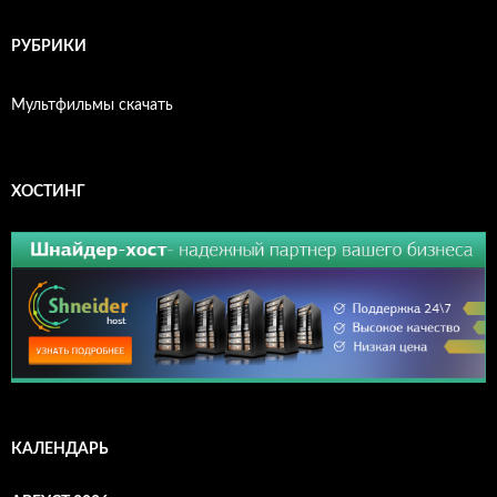
РУБРИКИ
Мультфильмы скачать
ХОСТИНГ
КАЛЕНДАРЬ