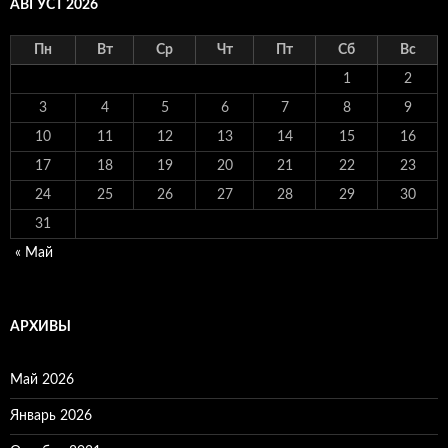
АВГУСТ 2026
Пн
Вт
Ср
Чт
Пт
Сб
Вс
1
2
3
4
5
6
7
8
9
10
11
12
13
14
15
16
17
18
19
20
21
22
23
24
25
26
27
28
29
30
31
« Май
АРХИВЫ
Май 2026
Январь 2026