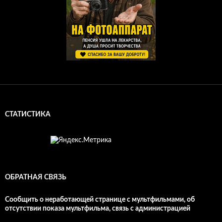
СТАТИСТИКА
ОБРАТНАЯ СВЯЗЬ
Сообщить о неработающей странице с мультфильмами, об
отсутствии показа мультфильма, связь с администрацией