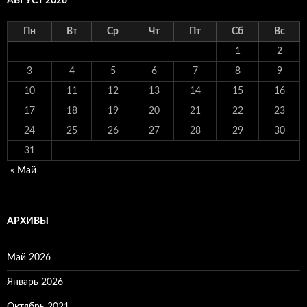
АВГУСТ 2026
Пн
Вт
Ср
Чт
Пт
Сб
Вс
1
2
3
4
5
6
7
8
9
10
11
12
13
14
15
16
17
18
19
20
21
22
23
24
25
26
27
28
29
30
31
« Май
АРХИВЫ
Май 2026
Январь 2026
Октябрь 2021