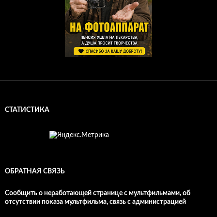
СТАТИСТИКА
ОБРАТНАЯ СВЯЗЬ
Сообщить о неработающей странице с мультфильмами, об
отсутствии показа мультфильма, связь с администрацией