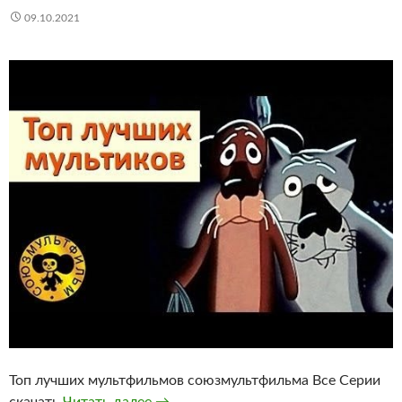
09.10.2021
Топ лучших мультфильмов союзмультфильма Все Серии
Топ лучших мультфильмов союзмульт