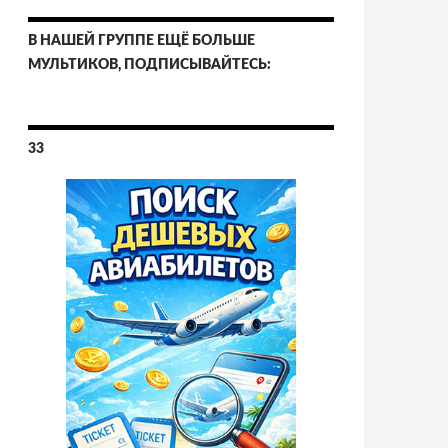
В НАШЕЙ ГРУППЕ ЕЩЁ БОЛЬШЕ
МУЛЬТИКОВ, ПОДПИСЫВАЙТЕСЬ:
33