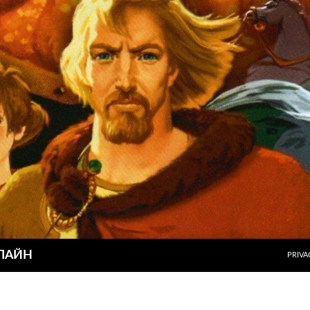
ПЕРЕ
ЛАЙН
PRIVA