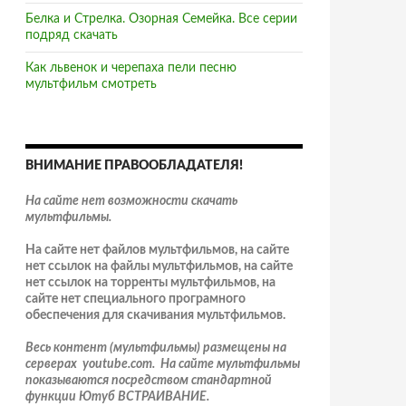
Белка и Стрелка. Озорная Семейка. Все серии
подряд скачать
Как львенок и черепаха пели песню
мультфильм смотреть
ВНИМАНИЕ ПРАВООБЛАДАТЕЛЯ!
На сайте нет возможности скачать
мультфильмы.
На сайте нет файлов мультфильмов, на сайте
нет ссылок на файлы мультфильмов, на сайте
нет ссылок на торренты мультфильмов, на
сайте нет специального програмного
обеспечения для скачивания мультфильмов.
Весь контент (мультфильмы) размещены на
серверах youtube.com. На сайте мультфильмы
показываются посредством стандартной
функции Ютуб ВСТРАИВАНИЕ.