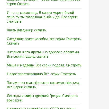
серии Скачать
Ишь ты масленица, В синем море в белой
пене. Ух ты говорящая рыба и др. Все серии
смотреть
Князь Владимир скачать
Следствие ведут колобки, все серии Смотреть
Скачать
Тигрёнок и его друзья, По дороге с облаками
Все серии подряд скачать
Маша и медведь. Все серии подряд. Смотреть
Новое простоквашино Все серии Смотреть
Топ лучших мультфильмов союзмультфильма
Все Серии скачать
Легенды и мифы дрефней Греции. Смотреть
все серии