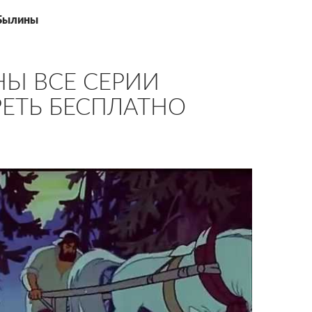
 Былины
Ы ВСЕ СЕРИИ
ЕТЬ БЕСПЛАТНО