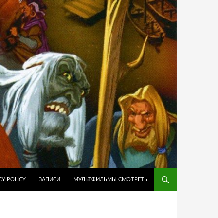
ЙТИ К СОДЕРЖИМОМУ
CY POLICY
ЗАПИСИ
МУЛЬТФИЛЬМЫ СМОТРЕТЬ