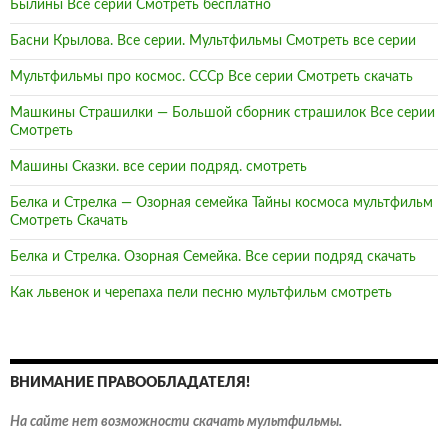
Былины Все серии Смотреть бесплатно
Басни Крылова. Все серии. Мультфильмы Смотреть все серии
Мультфильмы про космос. СССр Все серии Смотреть скачать
Машкины Страшилки — Большой сборник страшилок Все серии
Смотреть
Машины Сказки. все серии подряд. смотреть
Белка и Стрелка — Озорная семейка Тайны космоса мультфильм
Смотреть Скачать
Белка и Стрелка. Озорная Семейка. Все серии подряд скачать
Как львенок и черепаха пели песню мультфильм смотреть
ВНИМАНИЕ ПРАВООБЛАДАТЕЛЯ!
На сайте нет возможности скачать мультфильмы.