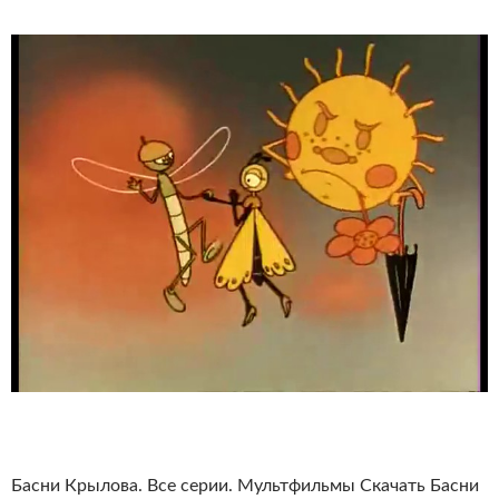
Басни Крылова. Все серии. Мультфильмы Скачать Басни