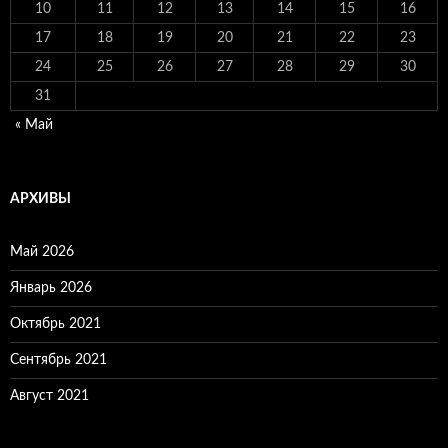
10
11
12
13
14
15
16
17
18
19
20
21
22
23
24
25
26
27
28
29
30
31
« Май
АРХИВЫ
Май 2026
Январь 2026
Октябрь 2021
Сентябрь 2021
Август 2021