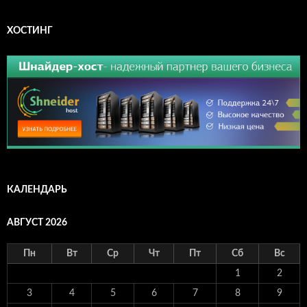
ХОСТИНГ
КАЛЕНДАРЬ
АВГУСТ 2026
Пн
Вт
Ср
Чт
Пт
Сб
Вс
1
2
3
4
5
6
7
8
9