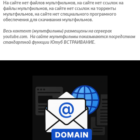
На сайте нет файлов мультфильмов, на сайте нет ссылок на
файлы мультфильмов, на сайте нет ссылок на торренты
мультфильмов, на сайте нет специального програмного
обеспечения для скачивания мультфильмов.
Весь контент (мультфильмы) размещены на серверах
youtube.com. На сайте мультфильмы показываются посредством
стандартной функции Ютуб ВСТРАИВАНИЕ.