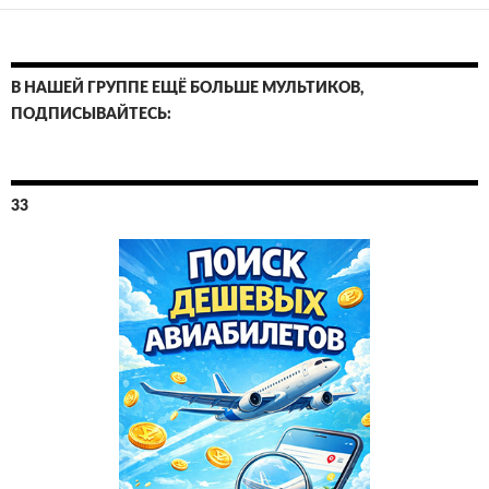
В НАШЕЙ ГРУППЕ ЕЩЁ БОЛЬШЕ МУЛЬТИКОВ,
ПОДПИСЫВАЙТЕСЬ:
33