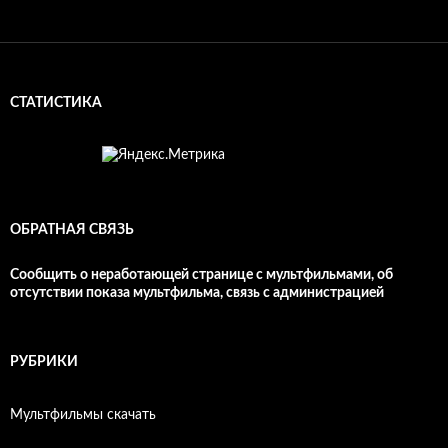
СТАТИСТИКА
ОБРАТНАЯ СВЯЗЬ
Сообщить о неработающей странице с мультфильмами, об
отсутствии показа мультфильма, связь с администрацией
РУБРИКИ
Мультфильмы скачать