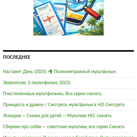
ПОСЛЕДНЕЕ
Настанет День (2025)
Полнометражный мультфильм
Зверополис 2 (мультфильм, 2025)
Пластилиновые мультфильмы, Все серии скачать
Принцесса и дракон / Смотреть мультфильм в HD Смотреть
Жихарка — Сказка для детей — Мультики HD, скачать
Сборник про собак — советские мультики, все серии Скачать