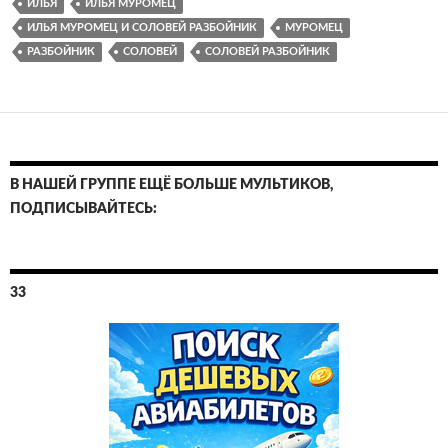
ИЛЬЯ
ИЛЬЯ МУРОМЕЦ
ИЛЬЯ МУРОМЕЦ И СОЛОВЕЙ РАЗБОЙНИК
МУРОМЕЦ
РАЗБОЙНИК
СОЛОВЕЙ
СОЛОВЕЙ РАЗБОЙНИК
В НАШЕЙ ГРУППЕ ЕЩЁ БОЛЬШЕ МУЛЬТИКОВ,
ПОДПИСЫВАЙТЕСЬ:
33