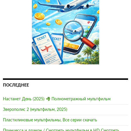
ПОСЛЕДНЕЕ
Настанет День (2025)
Полнометражный мультфильм
Зверополис 2 (мультфильм, 2025)
Пластилиновые мультфильмы, Все серии скачать
Принцесса и дракон / Смотреть мультфильм в HD Смотреть