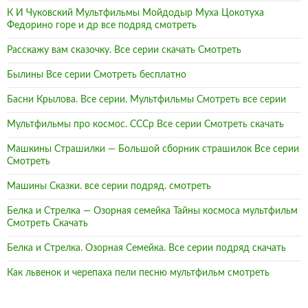
К И Чуковский Мультфильмы Мойдодыр Муха Цокотуха
Федорино горе и др все подряд смотреть
Расскажу вам сказочку. Все серии скачать Смотреть
Былины Все серии Смотреть бесплатно
Басни Крылова. Все серии. Мультфильмы Смотреть все серии
Мультфильмы про космос. СССр Все серии Смотреть скачать
Машкины Страшилки — Большой сборник страшилок Все серии
Смотреть
Машины Сказки. все серии подряд. смотреть
Белка и Стрелка — Озорная семейка Тайны космоса мультфильм
Смотреть Скачать
Белка и Стрелка. Озорная Семейка. Все серии подряд скачать
Как львенок и черепаха пели песню мультфильм смотреть