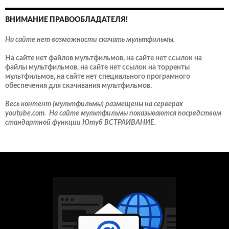
ВНИМАНИЕ ПРАВООБЛАДАТЕЛЯ!
На сайте нет возможности скачать мультфильмы.
На сайте нет файлов мультфильмов, на сайте нет ссылок на
файлы мультфильмов, на сайте нет ссылок на торренты
мультфильмов, на сайте нет специального програмного
обеспечения для скачивания мультфильмов.
Весь контент (мультфильмы) размещены на серверах
youtube.com. На сайте мультфильмы показываются посредством
стандартной функции Ютуб ВСТРАИВАНИЕ.