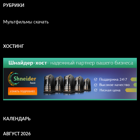
РУБРИКИ
Мультфильмы скачать
ХОСТИНГ
КАЛЕНДАРЬ
АВГУСТ 2026