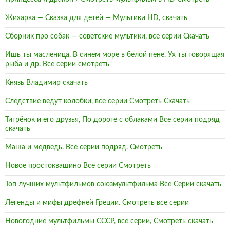
Жихарка — Сказка для детей — Мультики HD, скачать
Сборник про собак — советские мультики, все серии Скачать
Ишь ты масленица, В синем море в белой пене. Ух ты говорящая
рыба и др. Все серии смотреть
Князь Владимир скачать
Следствие ведут колобки, все серии Смотреть Скачать
Тигрёнок и его друзья, По дороге с облаками Все серии подряд
скачать
Маша и медведь. Все серии подряд. Смотреть
Новое простоквашино Все серии Смотреть
Топ лучших мультфильмов союзмультфильма Все Серии скачать
Легенды и мифы дрефней Греции. Смотреть все серии
Новогодние мультфильмы СССР, все серии, Смотреть скачать