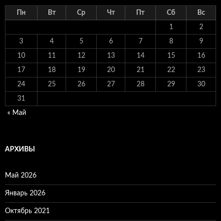
Пн
Вт
Ср
Чт
Пт
Сб
Вс
1
2
3
4
5
6
7
8
9
10
11
12
13
14
15
16
17
18
19
20
21
22
23
24
25
26
27
28
29
30
31
« Май
АРХИВЫ
Май 2026
Январь 2026
Октябрь 2021