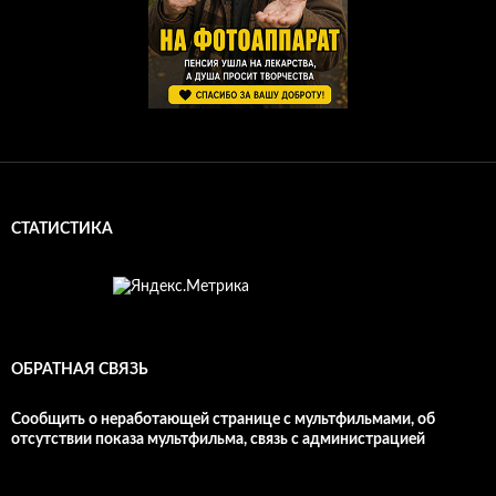
СТАТИСТИКА
ОБРАТНАЯ СВЯЗЬ
Сообщить о неработающей странице с мультфильмами, об
отсутствии показа мультфильма, связь с администрацией