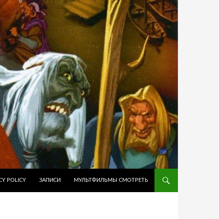
ЙТИ К СОДЕРЖИМОМУ
CY POLICY
ЗАПИСИ
МУЛЬТФИЛЬМЫ СМОТРЕТЬ