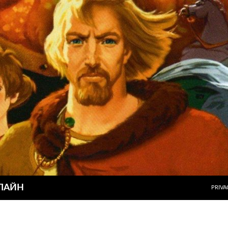
ПЕРЕ
ЛАЙН
PRIVA