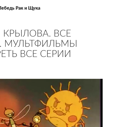
Лебедь Рак и Щука
 КРЫЛОВА. ВСЕ
. МУЛЬТФИЛЬМЫ
ЕТЬ ВСЕ СЕРИИ