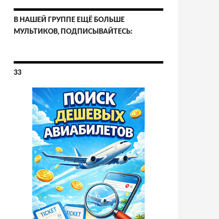
В НАШЕЙ ГРУППЕ ЕЩЁ БОЛЬШЕ
МУЛЬТИКОВ, ПОДПИСЫВАЙТЕСЬ:
33