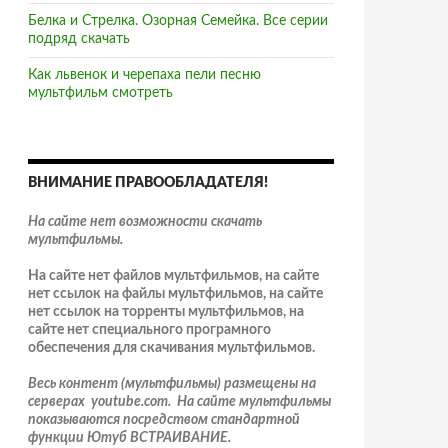
Белка и Стрелка. Озорная Семейка. Все серии
подряд скачать
Как львенок и черепаха пели песню
мультфильм смотреть
ВНИМАНИЕ ПРАВООБЛАДАТЕЛЯ!
На сайте нет возможности скачать
мультфильмы.
На сайте нет файлов мультфильмов, на сайте
нет ссылок на файлы мультфильмов, на сайте
нет ссылок на торренты мультфильмов, на
сайте нет специального програмного
обеспечения для скачивания мультфильмов.
Весь контент (мультфильмы) размещены на
серверах youtube.com. На сайте мультфильмы
показываются посредством стандартной
функции Ютуб ВСТРАИВАНИЕ.