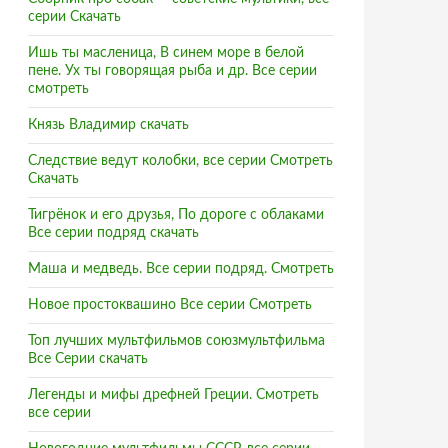
серии Скачать
Ишь ты масленица, В синем море в белой
пене. Ух ты говорящая рыба и др. Все серии
и
смотреть
Князь Владимир скачать
Следствие ведут колобки, все серии Смотреть
Скачать
Тигрёнок и его друзья, По дороге с облаками
Все серии подряд скачать
Маша и медведь. Все серии подряд. Смотреть
Новое простоквашино Все серии Смотреть
Топ лучших мультфильмов союзмультфильма
Все Серии скачать
Легенды и мифы дрефней Греции. Смотреть
все серии