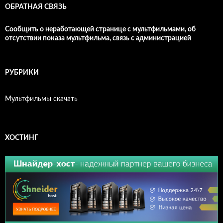
ОБРАТНАЯ СВЯЗЬ
Сообщить о неработающей странице с мультфильмами, об
отсутствии показа мультфильма, связь с администрацией
РУБРИКИ
Мультфильмы скачать
ХОСТИНГ