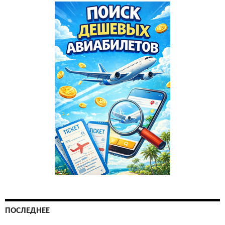
ПОСЛЕДНЕЕ