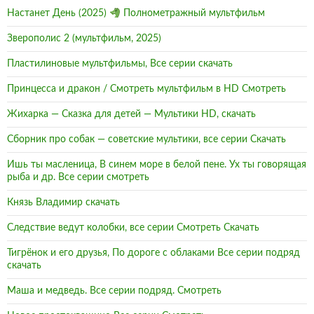
Настанет День (2025)
Полнометражный мультфильм
Зверополис 2 (мультфильм, 2025)
Пластилиновые мультфильмы, Все серии скачать
Принцесса и дракон / Смотреть мультфильм в HD Смотреть
Жихарка — Сказка для детей — Мультики HD, скачать
Сборник про собак — советские мультики, все серии Скачать
Ишь ты масленица, В синем море в белой пене. Ух ты говорящая
рыба и др. Все серии смотреть
Князь Владимир скачать
Следствие ведут колобки, все серии Смотреть Скачать
Тигрёнок и его друзья, По дороге с облаками Все серии подряд
скачать
Маша и медведь. Все серии подряд. Смотреть