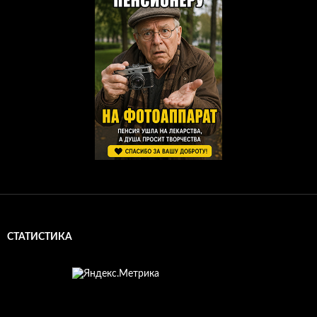
СТАТИСТИКА