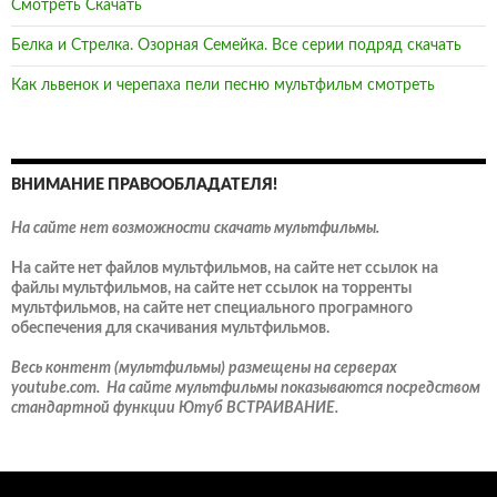
Смотреть Скачать
Белка и Стрелка. Озорная Семейка. Все серии подряд скачать
Как львенок и черепаха пели песню мультфильм смотреть
ВНИМАНИЕ ПРАВООБЛАДАТЕЛЯ!
На сайте нет возможности скачать мультфильмы.
На сайте нет файлов мультфильмов, на сайте нет ссылок на
файлы мультфильмов, на сайте нет ссылок на торренты
мультфильмов, на сайте нет специального програмного
обеспечения для скачивания мультфильмов.
Весь контент (мультфильмы) размещены на серверах
youtube.com. На сайте мультфильмы показываются посредством
стандартной функции Ютуб ВСТРАИВАНИЕ.