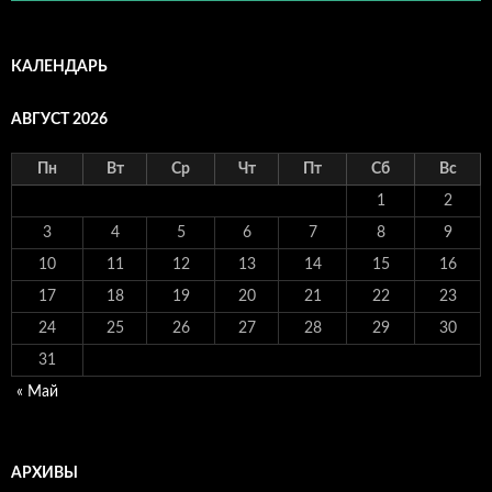
КАЛЕНДАРЬ
АВГУСТ 2026
Пн
Вт
Ср
Чт
Пт
Сб
Вс
1
2
3
4
5
6
7
8
9
10
11
12
13
14
15
16
17
18
19
20
21
22
23
24
25
26
27
28
29
30
31
« Май
АРХИВЫ