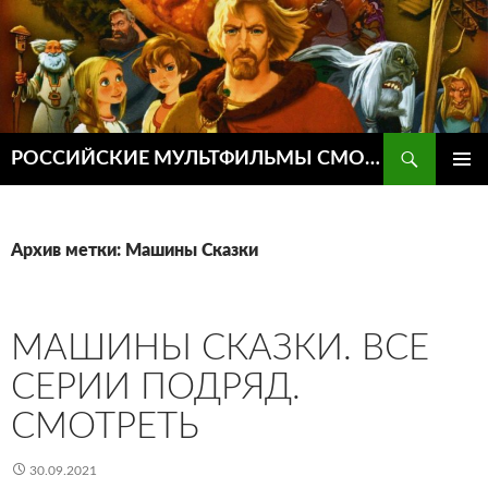
Поиск
РОССИЙСКИЕ МУЛЬТФИЛЬМЫ СМОТРЕТЬ ОНЛАЙН
ПЕРЕЙТИ
ОСНОВ
К
МЕНЮ
СОДЕРЖИМОМУ
Архив метки: Машины Сказки
МАШИНЫ СКАЗКИ. ВСЕ
СЕРИИ ПОДРЯД.
СМОТРЕТЬ
30.09.2021