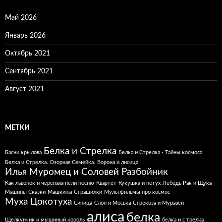
Май 2026
Январь 2026
Октябрь 2021
Сентябрь 2021
Август 2021
МЕТКИ
Белка и Стрелка
Басни крылова
Белка и Стрелка - Тайны космоса
Белка и Стрелка. Озорная Семейка.
Ворона и лисица
Илья Муромец и Соловей Разбойник
Как львенок и черепаха пели песню
Квартет
Кукушка и петух
Лебедь Рак и Щука
Машины Сказки
Машкины Страшилки
Мультфильмы про космос
Муха Цокотуха
Синица
Слон и Моська
Стрекоза и Муравей
алиса
белка
Щелкунчик и мышиный король
белка и с трелка