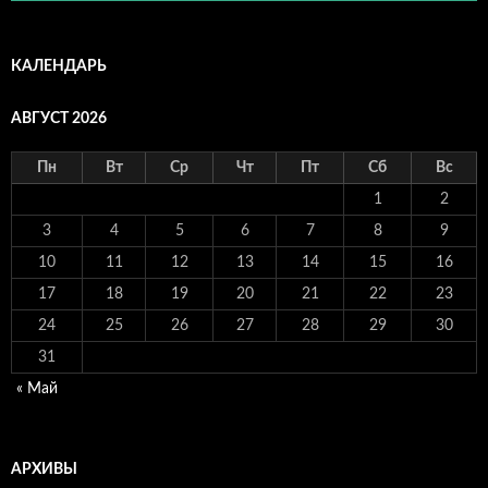
КАЛЕНДАРЬ
АВГУСТ 2026
Пн
Вт
Ср
Чт
Пт
Сб
Вс
1
2
3
4
5
6
7
8
9
10
11
12
13
14
15
16
17
18
19
20
21
22
23
24
25
26
27
28
29
30
31
« Май
АРХИВЫ