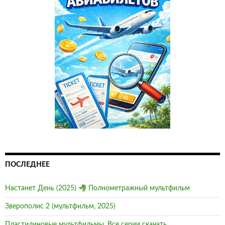
ПОСЛЕДНЕЕ
Настанет День (2025)
Полнометражный мультфильм
Зверополис 2 (мультфильм, 2025)
Пластилиновые мультфильмы, Все серии скачать