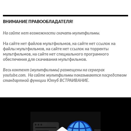
ВНИМАНИЕ ПРАВООБЛАДАТЕЛЯ!
На сайте нет возможности скачать мультфильмы.
На сайте нет файлов мультфильмов, на сайте нет ссылок на
файлы мультфильмов, на сайте нет ссылок на торренты
мультфильмов, на сайте нет специального програмного
обеспечения для скачивания мультфильмов.
Весь контент (мультфильмы) размещены на серверах
youtube.com. На сайте мультфильмы показываются посредством
стандартной функции Ютуб ВСТРАИВАНИЕ.