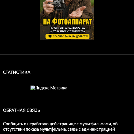
СТАТИСТИКА
ОБРАТНАЯ СВЯЗЬ
Сообщить о неработающей странице с мультфильмами, об
отсутствии показа мультфильма, связь с администрацией