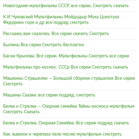
Новогодние мультфильмы СССР, все серии, Смотреть скачать
К И Чуковский Мультфильмы Мойдодыр Муха Цокотуха
Федорино горе и др все подряд смотреть
Расскажу вам сказочку. Все серии скачать Смотреть
Былины Все серии Смотреть бесплатно
Басни Крылова. Все серии. Мультфильмы Смотреть все серии
Мультфильмы про космос. СССр Все серии Смотреть скачать
Машкины Страшилки — Большой сборник страшилок Все серии
Смотреть
Машины Сказки. все серии подряд. смотреть
Белка и Стрелка — Озорная семейка Тайны космоса мультфильм
Смотреть Скачать
Белка и Стрелка. Озорная Семейка. Все серии подряд скачать
Как львенок и черепаха пели песню мультфильм смотреть