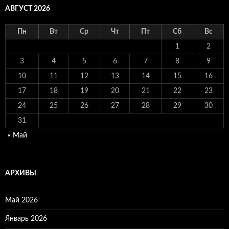
АВГУСТ 2026
Пн
Вт
Ср
Чт
Пт
Сб
Вс
1
2
3
4
5
6
7
8
9
10
11
12
13
14
15
16
17
18
19
20
21
22
23
24
25
26
27
28
29
30
31
« Май
АРХИВЫ
Май 2026
Январь 2026