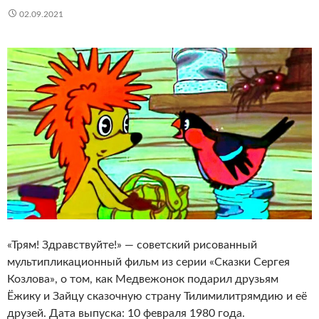
02.09.2021
«Трям! Здравствуйте!» — советский рисованный
мультипликационный фильм из серии «Сказки Сергея
Козлова», о том, как Медвежонок подарил друзьям
Ёжику и Зайцу сказочную страну Тилимилитрямдию и её
друзей. Дата выпуска: 10 февраля 1980 года.