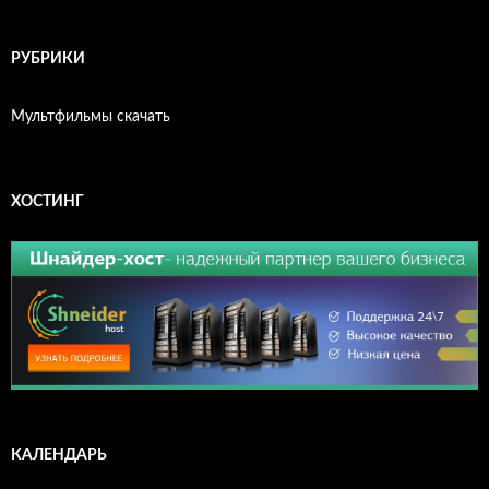
РУБРИКИ
Мультфильмы скачать
ХОСТИНГ
КАЛЕНДАРЬ