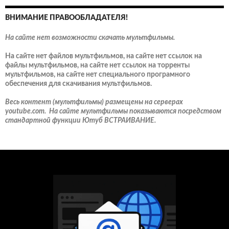
ВНИМАНИЕ ПРАВООБЛАДАТЕЛЯ!
На сайте нет возможности скачать мультфильмы.
На сайте нет файлов мультфильмов, на сайте нет ссылок на
файлы мультфильмов, на сайте нет ссылок на торренты
мультфильмов, на сайте нет специального програмного
обеспечения для скачивания мультфильмов.
Весь контент (мультфильмы) размещены на серверах
youtube.com. На сайте мультфильмы показываются посредством
стандартной функции Ютуб ВСТРАИВАНИЕ.