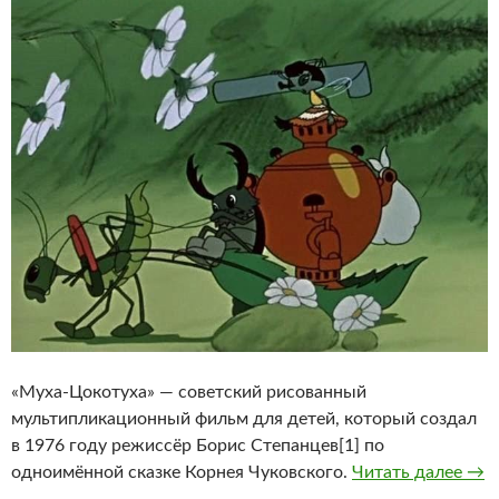
«Муха-Цокотуха» — советский рисованный
мультипликационный фильм для детей, который создал
в 1976 году режиссёр Борис Степанцев[1] по
Мух
одноимённой сказке Корнея Чуковского.
Читать далее
→