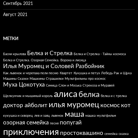
Сентябрь 2021
Август 2021
МЕТКИ
Белка и Стрелка
Басни крылова
Белка и Стрелка - Тайны космоса
Белка и Стрелка. Озорная Семейка.
Ворона и лисица
Илья Муромец и Соловей Разбойник
Как львенок и черепаха пели песню
Квартет
Кукушка и петух
Лебедь Рак и Щука
Машины Сказки
Машкины Страшилки
Мультфильмы про космос
Муха Цокотуха
Синица
Слон и Моська
Стрекоза и Муравей
алиса
белка
Щелкунчик и мышиный король
белка и с трелка
илья муромец
доктор айболит
космос
кот
маша
кукушка и скворец
лев и заяц
львенок
машка
мультфильм
озорная семейка
попугай
песня
приключения
простоквашино
семейка
сказка