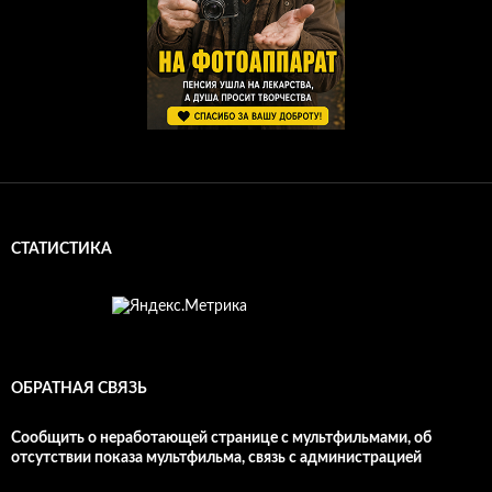
СТАТИСТИКА
ОБРАТНАЯ СВЯЗЬ
Сообщить о неработающей странице с мультфильмами, об
отсутствии показа мультфильма, связь с администрацией