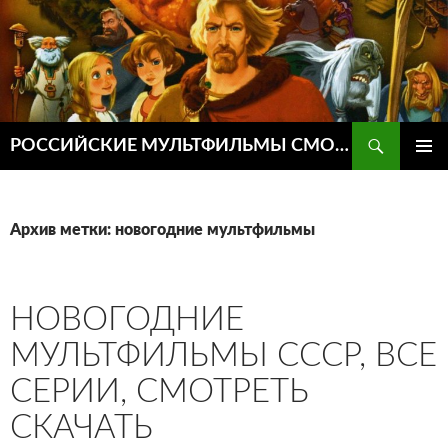
Поиск
РОССИЙСКИЕ МУЛЬТФИЛЬМЫ СМОТРЕТЬ ОНЛАЙН
ПЕРЕЙТИ
ОСНОВ
К
МЕНЮ
СОДЕРЖИМОМУ
Архив метки: новогодние мультфильмы
НОВОГОДНИЕ
МУЛЬТФИЛЬМЫ СССР, ВСЕ
СЕРИИ, СМОТРЕТЬ
СКАЧАТЬ