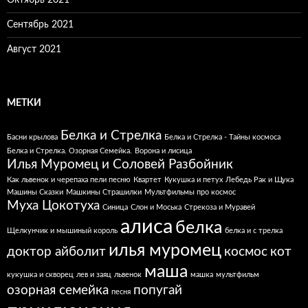
Сентябрь 2021
Август 2021
МЕТКИ
Белка и Стрелка
Басни крылова
Белка и Стрелка - Тайны космоса
Белка и Стрелка. Озорная Семейка.
Ворона и лисица
Илья Муромец и Соловей Разбойник
Как львенок и черепаха пели песню
Квартет
Кукушка и петух
Лебедь Рак и Щука
Машины Сказки
Машкины Страшилки
Мультфильмы про космос
Муха Цокотуха
Синица
Слон и Моська
Стрекоза и Муравей
алиса
белка
Щелкунчик и мышиный король
белка и с трелка
илья муромец
доктор айболит
космос
кот
маша
кукушка и скворец
лев и заяц
львенок
машка
мультфильм
озорная семейка
попугай
песня