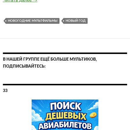
Читать далее
→
НОВОГОДНИЕ МУЛЬТФИЛЬМЫ
НОВЫЙ ГОД
В НАШЕЙ ГРУППЕ ЕЩЁ БОЛЬШЕ МУЛЬТИКОВ,
ПОДПИСЫВАЙТЕСЬ:
33