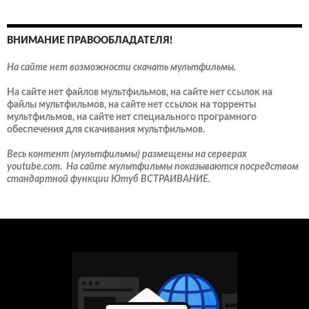
ВНИМАНИЕ ПРАВООБЛАДАТЕЛЯ!
На сайте нет возможности скачать мультфильмы.
На сайте нет файлов мультфильмов, на сайте нет ссылок на
файлы мультфильмов, на сайте нет ссылок на торренты
мультфильмов, на сайте нет специального програмного
обеспечения для скачивания мультфильмов.
Весь контент (мультфильмы) размещены на серверах
youtube.com. На сайте мультфильмы показываются посредством
стандартной функции Ютуб ВСТРАИВАНИЕ.