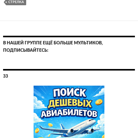
СТРЕЛКА
В НАШЕЙ ГРУППЕ ЕЩЁ БОЛЬШЕ МУЛЬТИКОВ,
ПОДПИСЫВАЙТЕСЬ:
33