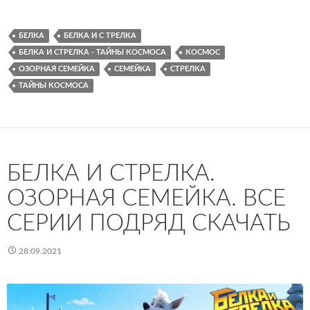
БЕЛКА
БЕЛКА И С ТРЕЛКА
БЕЛКА И СТРЕЛКА - ТАЙНЫ КОСМОСА
КОСМОС
ОЗОРНАЯ СЕМЕЙКА
СЕМЕЙКА
СТРЕЛКА
ТАЙНЫ КОСМОСА
БЕЛКА И СТРЕЛКА.
ОЗОРНАЯ СЕМЕЙКА. ВСЕ
СЕРИИ ПОДРЯД СКАЧАТЬ
28.09.2021