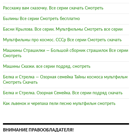
Расскажу вам сказочку. Все серии скачать Смотреть
Былины Все серии Смотреть бесплатно
Басни Крылова. Все серии. Мультфильмы Смотреть все серии
Мультфильмы про космос. СССр Все серии Смотреть скачать
Машкины Страшилки — Большой сборник страшилок Все серии
Смотреть
Машины Сказки. все серии подряд. смотреть
Белка и Стрелка — Озорная семейка Тайны космоса мультфильм
Смотреть Скачать
Белка и Стрелка. Озорная Семейка. Все серии подряд скачать
Как львенок и черепаха пели песню мультфильм смотреть
ВНИМАНИЕ ПРАВООБЛАДАТЕЛЯ!