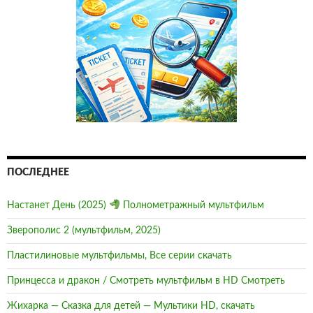
ПОСЛЕДНЕЕ
Настанет День (2025)
Полнометражный мультфильм
Зверополис 2 (мультфильм, 2025)
Пластилиновые мультфильмы, Все серии скачать
Принцесса и дракон / Смотреть мультфильм в HD Смотреть
Жихарка — Сказка для детей — Мультики HD, скачать