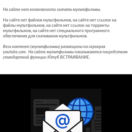
На сайте нет возможности скачать мультфильмы.
На сайте нет файлов мультфильмов, на сайте нет ссылок на
файлы мультфильмов, на сайте нет ссылок на торренты
мультфильмов, на сайте нет специального програмного
обеспечения для скачивания мультфильмов.
Весь контент (мультфильмы) размещены на серверах
youtube.com. На сайте мультфильмы показываются посредством
стандартной функции Ютуб ВСТРАИВАНИЕ.