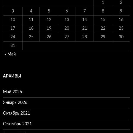
1
2
3
4
5
6
7
8
9
10
11
12
13
14
15
16
17
18
19
20
21
22
23
24
25
26
27
28
29
30
31
« Май
АРХИВЫ
Май 2026
Январь 2026
Октябрь 2021
Сентябрь 2021