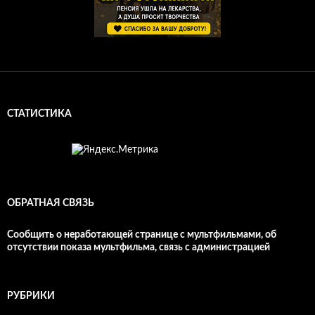
СТАТИСТИКА
ОБРАТНАЯ СВЯЗЬ
Сообщить о неработающей странице с мультфильмами, об
отсутствии показа мультфильма, связь с администрацией
РУБРИКИ