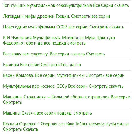
Топ лучших мультфильмов союзмультфильма Все Серии скачать
Легенды и мифы дрефней Греции. Смотреть все серии
Новогодние мультфильмы СССР, все серии, Смотреть скачать
К И Чуковский Мультфильмы Мойдодыр Муха Цокотуха
Федорино горе и др все подряд смотреть
Расскажу вам сказочку. Все серии скачать Смотреть
Былины Все серии Смотреть бесплатно
Басни Крылова. Все серии. Мультфильмы Смотреть все серии
Мультфильмы про космос. СССр Все серии Смотреть скачать
Машкины Страшилки — Большой сборник страшилок Все серии
Смотреть
Машины Сказки. все серии подряд. смотреть
Белка и Стрелка — Озорная семейка Тайны космоса мультфильм
Смотреть Скачать