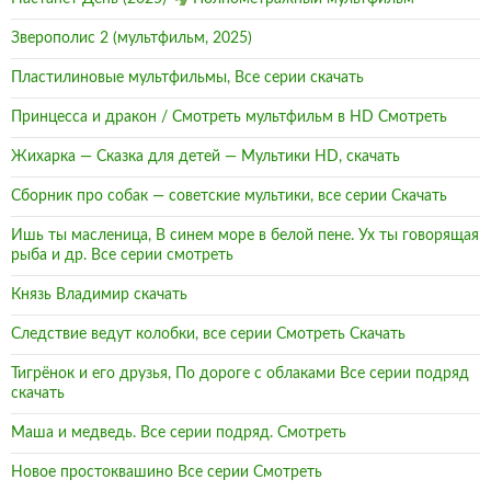
Зверополис 2 (мультфильм, 2025)
Пластилиновые мультфильмы, Все серии скачать
Принцесса и дракон / Смотреть мультфильм в HD Смотреть
Жихарка — Сказка для детей — Мультики HD, скачать
Сборник про собак — советские мультики, все серии Скачать
Ишь ты масленица, В синем море в белой пене. Ух ты говорящая
рыба и др. Все серии смотреть
Князь Владимир скачать
Следствие ведут колобки, все серии Смотреть Скачать
Тигрёнок и его друзья, По дороге с облаками Все серии подряд
скачать
Маша и медведь. Все серии подряд. Смотреть
Новое простоквашино Все серии Смотреть