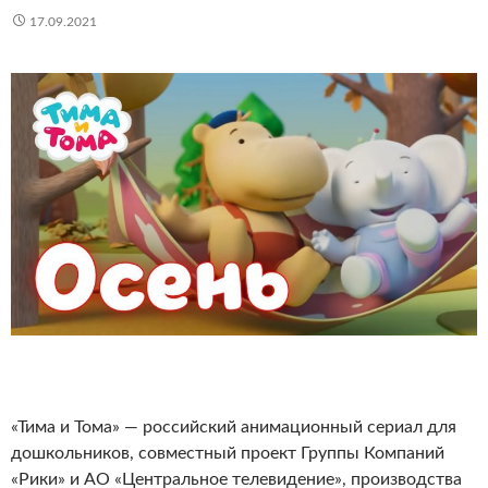
17.09.2021
«Тима и Тома» — российский анимационный сериал для
дошкольников, совместный проект Группы Компаний
«Рики» и АО «Центральное телевидение», производства