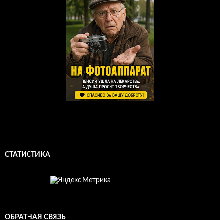
СТАТИСТИКА
ОБРАТНАЯ СВЯЗЬ