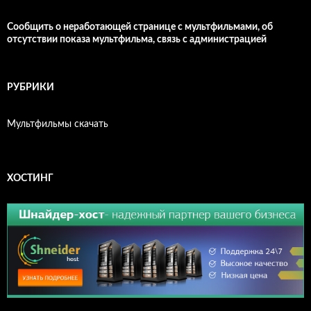
Сообщить о неработающей странице с мультфильмами, об
отсутствии показа мультфильма, связь с администрацией
РУБРИКИ
Мультфильмы скачать
ХОСТИНГ