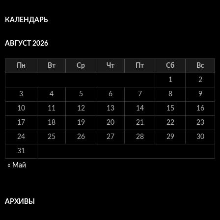
КАЛЕНДАРЬ
АВГУСТ 2026
Пн
Вт
Ср
Чт
Пт
Сб
Вс
1
2
3
4
5
6
7
8
9
10
11
12
13
14
15
16
17
18
19
20
21
22
23
24
25
26
27
28
29
30
31
« Май
АРХИВЫ