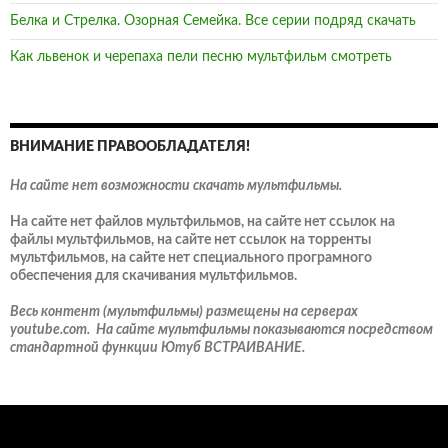
Белка и Стрелка. Озорная Семейка. Все серии подряд скачать
Как львенок и черепаха пели песню мультфильм смотреть
ВНИМАНИЕ ПРАВООБЛАДАТЕЛЯ!
На сайте нет возможности скачать мультфильмы.
На сайте нет файлов мультфильмов, на сайте нет ссылок на
файлы мультфильмов, на сайте нет ссылок на торренты
мультфильмов, на сайте нет специального програмного
обеспечения для скачивания мультфильмов.
Весь контент (мультфильмы) размещены на серверах
youtube.com. На сайте мультфильмы показываются посредством
стандартной функции Ютуб ВСТРАИВАНИЕ.