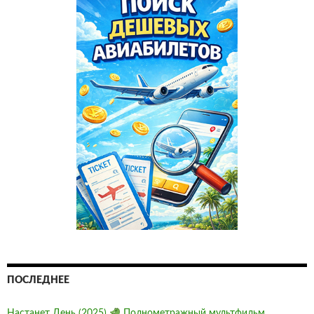
ПОСЛЕДНЕЕ
Настанет День (2025)
Полнометражный мультфильм