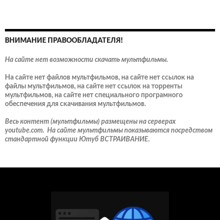
ВНИМАНИЕ ПРАВООБЛАДАТЕЛЯ!
На сайте нет возможности скачать мультфильмы.
На сайте нет файлов мультфильмов, на сайте нет ссылок на
файлы мультфильмов, на сайте нет ссылок на торренты
мультфильмов, на сайте нет специального програмного
обеспечения для скачивания мультфильмов.
Весь контент (мультфильмы) размещены на серверах
youtube.com. На сайте мультфильмы показываются посредством
стандартной функции Ютуб ВСТРАИВАНИЕ.