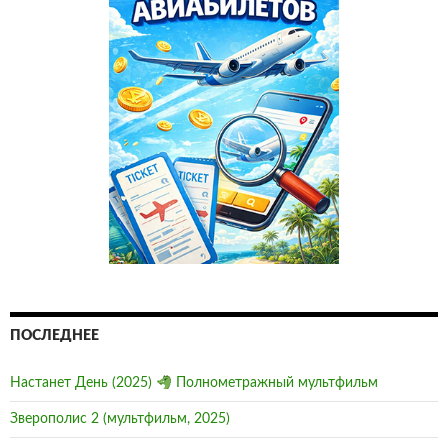
ПОСЛЕДНЕЕ
Настанет День (2025)
Полнометражный мультфильм
Зверополис 2 (мультфильм, 2025)