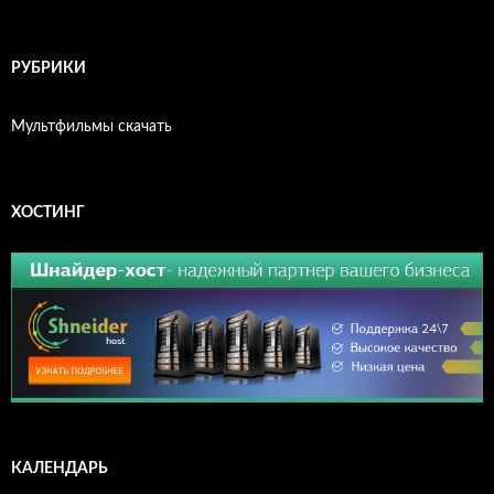
РУБРИКИ
Мультфильмы скачать
ХОСТИНГ
КАЛЕНДАРЬ