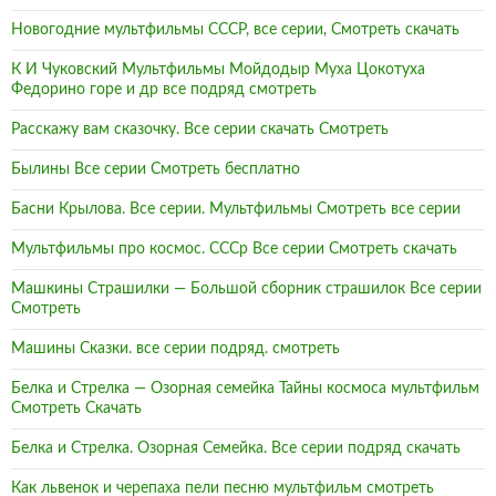
Новогодние мультфильмы СССР, все серии, Смотреть скачать
К И Чуковский Мультфильмы Мойдодыр Муха Цокотуха
Федорино горе и др все подряд смотреть
Расскажу вам сказочку. Все серии скачать Смотреть
Былины Все серии Смотреть бесплатно
Басни Крылова. Все серии. Мультфильмы Смотреть все серии
Мультфильмы про космос. СССр Все серии Смотреть скачать
Машкины Страшилки — Большой сборник страшилок Все серии
Смотреть
Машины Сказки. все серии подряд. смотреть
Белка и Стрелка — Озорная семейка Тайны космоса мультфильм
Смотреть Скачать
Белка и Стрелка. Озорная Семейка. Все серии подряд скачать
Как львенок и черепаха пели песню мультфильм смотреть