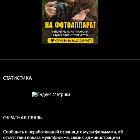
СТАТИСТИКА
ОБРАТНАЯ СВЯЗЬ
Сообщить о неработающей странице с мультфильмами, об
отсутствии показа мультфильма, связь с администрацией