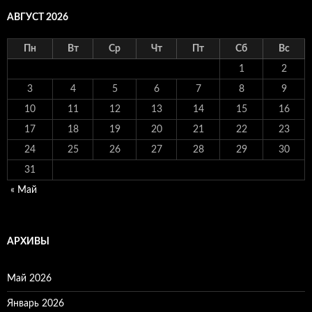
АВГУСТ 2026
Пн
Вт
Ср
Чт
Пт
Сб
Вс
1
2
3
4
5
6
7
8
9
10
11
12
13
14
15
16
17
18
19
20
21
22
23
24
25
26
27
28
29
30
31
« Май
АРХИВЫ
Май 2026
Январь 2026