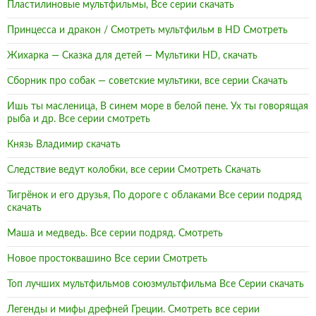
Пластилиновые мультфильмы, Все серии скачать
Принцесса и дракон / Смотреть мультфильм в HD Смотреть
Жихарка — Сказка для детей — Мультики HD, скачать
Сборник про собак — советские мультики, все серии Скачать
Ишь ты масленица, В синем море в белой пене. Ух ты говорящая
рыба и др. Все серии смотреть
Князь Владимир скачать
Следствие ведут колобки, все серии Смотреть Скачать
Тигрёнок и его друзья, По дороге с облаками Все серии подряд
скачать
Маша и медведь. Все серии подряд. Смотреть
Новое простоквашино Все серии Смотреть
Топ лучших мультфильмов союзмультфильма Все Серии скачать
Легенды и мифы дрефней Греции. Смотреть все серии