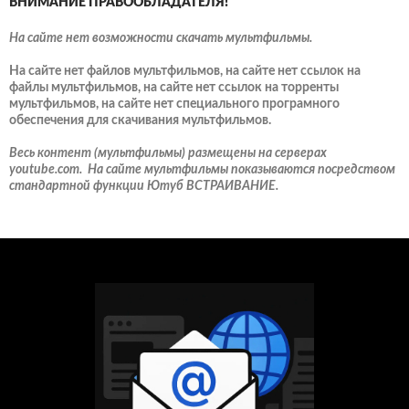
ВНИМАНИЕ ПРАВООБЛАДАТЕЛЯ!
На сайте нет возможности скачать мультфильмы.
На сайте нет файлов мультфильмов, на сайте нет ссылок на
файлы мультфильмов, на сайте нет ссылок на торренты
мультфильмов, на сайте нет специального програмного
обеспечения для скачивания мультфильмов.
Весь контент (мультфильмы) размещены на серверах
youtube.com. На сайте мультфильмы показываются посредством
стандартной функции Ютуб ВСТРАИВАНИЕ.