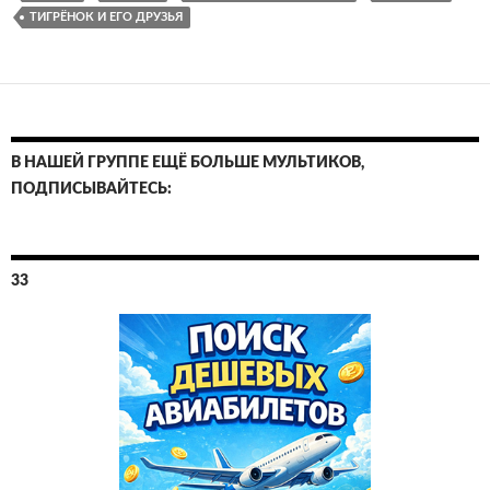
ТИГРЁНОК И ЕГО ДРУЗЬЯ
В НАШЕЙ ГРУППЕ ЕЩЁ БОЛЬШЕ МУЛЬТИКОВ,
ПОДПИСЫВАЙТЕСЬ:
33