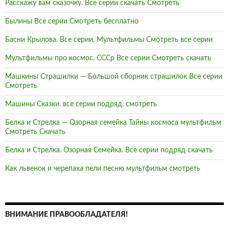
Расскажу вам сказочку. Все серии скачать Смотреть
Былины Все серии Смотреть бесплатно
Басни Крылова. Все серии. Мультфильмы Смотреть все серии
Мультфильмы про космос. СССр Все серии Смотреть скачать
Машкины Страшилки — Большой сборник страшилок Все серии
Смотреть
Машины Сказки. все серии подряд. смотреть
Белка и Стрелка — Озорная семейка Тайны космоса мультфильм
Смотреть Скачать
Белка и Стрелка. Озорная Семейка. Все серии подряд скачать
Как львенок и черепаха пели песню мультфильм смотреть
ВНИМАНИЕ ПРАВООБЛАДАТЕЛЯ!