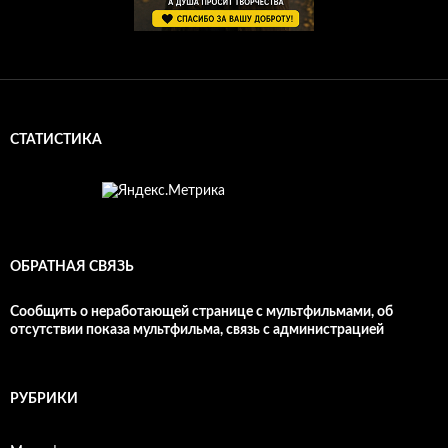
СТАТИСТИКА
ОБРАТНАЯ СВЯЗЬ
Сообщить о неработающей странице с мультфильмами, об
отсутствии показа мультфильма, связь с администрацией
РУБРИКИ