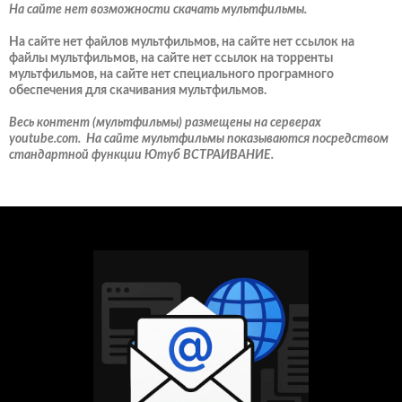
На сайте нет возможности скачать мультфильмы.
На сайте нет файлов мультфильмов, на сайте нет ссылок на
файлы мультфильмов, на сайте нет ссылок на торренты
мультфильмов, на сайте нет специального програмного
обеспечения для скачивания мультфильмов.
Весь контент (мультфильмы) размещены на серверах
youtube.com. На сайте мультфильмы показываются посредством
стандартной функции Ютуб ВСТРАИВАНИЕ.