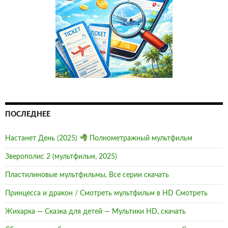
ПОСЛЕДНЕЕ
Настанет День (2025)
Полнометражный мультфильм
Зверополис 2 (мультфильм, 2025)
Пластилиновые мультфильмы, Все серии скачать
Принцесса и дракон / Смотреть мультфильм в HD Смотреть
Жихарка — Сказка для детей — Мультики HD, скачать