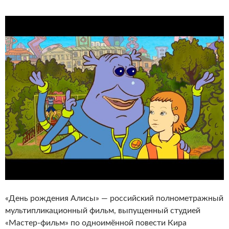
«День рождения Алисы» — российский полнометражный
мультипликационный фильм, выпущенный студией
«Мастер-фильм» по одноимённой повести Кира