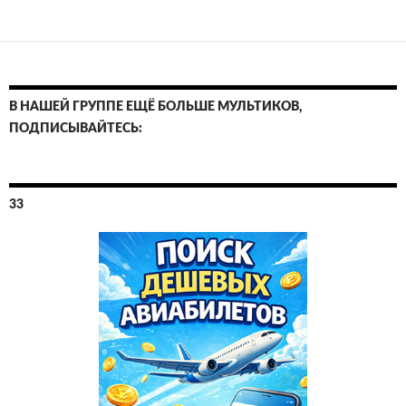
В НАШЕЙ ГРУППЕ ЕЩЁ БОЛЬШЕ МУЛЬТИКОВ,
ПОДПИСЫВАЙТЕСЬ:
33