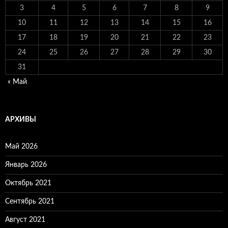
3
4
5
6
7
8
9
10
11
12
13
14
15
16
17
18
19
20
21
22
23
24
25
26
27
28
29
30
31
« Май
АРХИВЫ
Май 2026
Январь 2026
Октябрь 2021
Сентябрь 2021
Август 2021