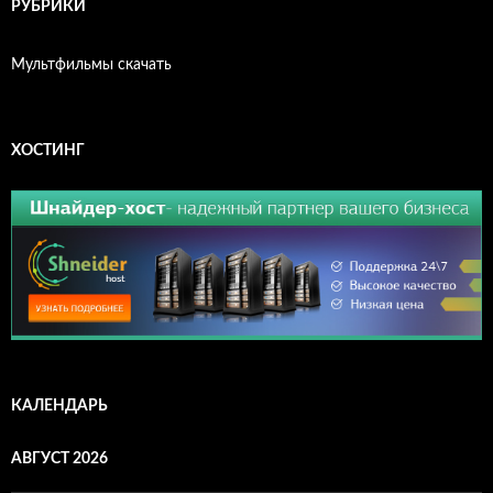
РУБРИКИ
Мультфильмы скачать
ХОСТИНГ
КАЛЕНДАРЬ
АВГУСТ 2026