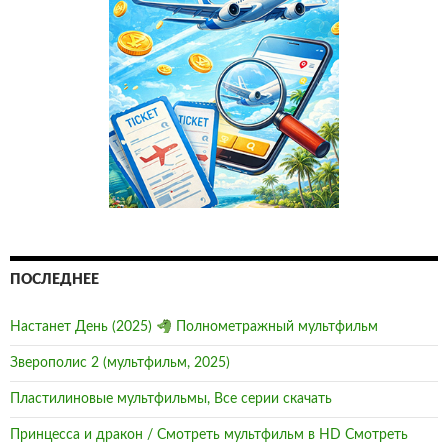
ПОСЛЕДНЕЕ
Настанет День (2025)
Полнометражный мультфильм
Зверополис 2 (мультфильм, 2025)
Пластилиновые мультфильмы, Все серии скачать
Принцесса и дракон / Смотреть мультфильм в HD Смотреть