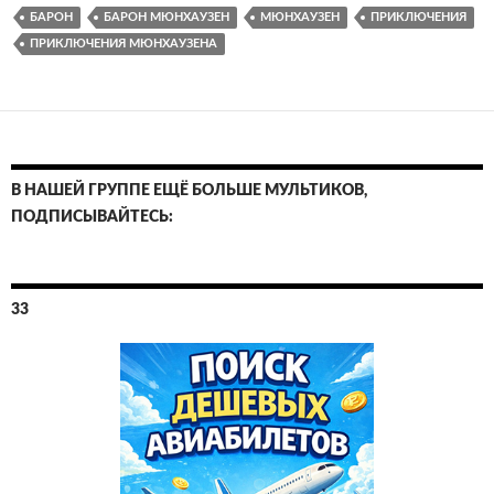
БАРОН
БАРОН МЮНХАУЗЕН
МЮНХАУЗЕН
ПРИКЛЮЧЕНИЯ
ПРИКЛЮЧЕНИЯ МЮНХАУЗЕНА
В НАШЕЙ ГРУППЕ ЕЩЁ БОЛЬШЕ МУЛЬТИКОВ,
ПОДПИСЫВАЙТЕСЬ:
33