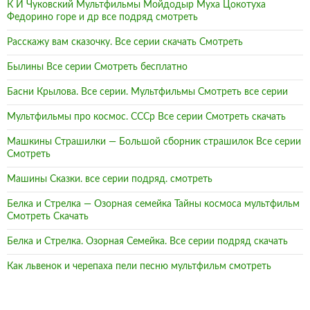
К И Чуковский Мультфильмы Мойдодыр Муха Цокотуха
Федорино горе и др все подряд смотреть
Расскажу вам сказочку. Все серии скачать Смотреть
Былины Все серии Смотреть бесплатно
Басни Крылова. Все серии. Мультфильмы Смотреть все серии
Мультфильмы про космос. СССр Все серии Смотреть скачать
Машкины Страшилки — Большой сборник страшилок Все серии
Смотреть
Машины Сказки. все серии подряд. смотреть
Белка и Стрелка — Озорная семейка Тайны космоса мультфильм
Смотреть Скачать
Белка и Стрелка. Озорная Семейка. Все серии подряд скачать
Как львенок и черепаха пели песню мультфильм смотреть