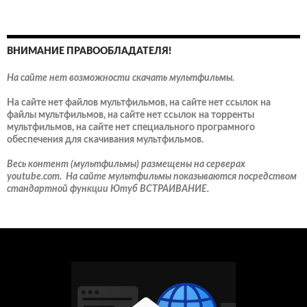
ВНИМАНИЕ ПРАВООБЛАДАТЕЛЯ!
На сайте нет возможности скачать мультфильмы.
На сайте нет файлов мультфильмов, на сайте нет ссылок на
файлы мультфильмов, на сайте нет ссылок на торренты
мультфильмов, на сайте нет специального програмного
обеспечения для скачивания мультфильмов.
Весь контент (мультфильмы) размещены на серверах
youtube.com. На сайте мультфильмы показываются посредством
стандартной функции Ютуб ВСТРАИВАНИЕ.