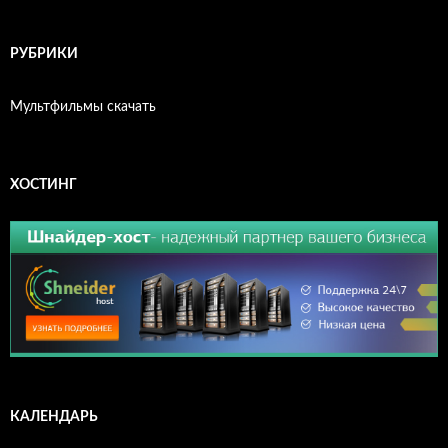
РУБРИКИ
Мультфильмы скачать
ХОСТИНГ
КАЛЕНДАРЬ