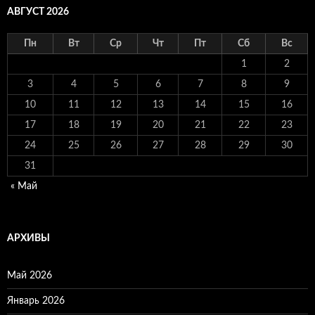
АВГУСТ 2026
Пн
Вт
Ср
Чт
Пт
Сб
Вс
1
2
3
4
5
6
7
8
9
10
11
12
13
14
15
16
17
18
19
20
21
22
23
24
25
26
27
28
29
30
31
« Май
АРХИВЫ
Май 2026
Январь 2026