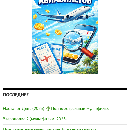
ПОСЛЕДНЕЕ
Настанет День (2025)
Полнометражный мультфильм
Зверополис 2 (мультфильм, 2025)
Пластилиновые мультфильмы, Все серии скачать