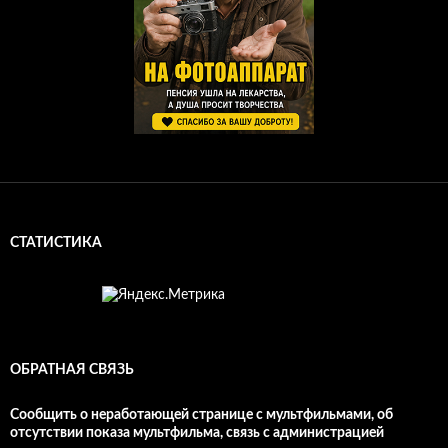
СТАТИСТИКА
ОБРАТНАЯ СВЯЗЬ
Сообщить о неработающей странице с мультфильмами, об
отсутствии показа мультфильма, связь с администрацией