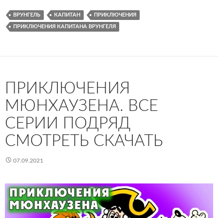
ВРУНГЕЛЬ
КАПИТАН
ПРИКЛЮЧЕНИЯ
ПРИКЛЮЧЕНИЯ КАПИТАНА ВРУНГЕЛЯ
ПРИКЛЮЧЕНИЯ
МЮНХАУЗЕНА. ВСЕ
СЕРИИ ПОДРЯД
СМОТРЕТЬ СКАЧАТЬ
07.09.2021