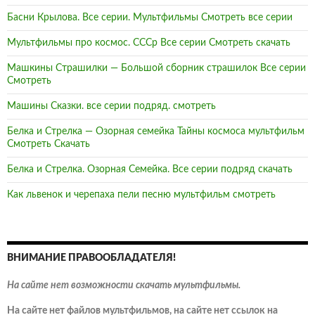
Басни Крылова. Все серии. Мультфильмы Смотреть все серии
Мультфильмы про космос. СССр Все серии Смотреть скачать
Машкины Страшилки — Большой сборник страшилок Все серии
Смотреть
Машины Сказки. все серии подряд. смотреть
Белка и Стрелка — Озорная семейка Тайны космоса мультфильм
Смотреть Скачать
Белка и Стрелка. Озорная Семейка. Все серии подряд скачать
Как львенок и черепаха пели песню мультфильм смотреть
ВНИМАНИЕ ПРАВООБЛАДАТЕЛЯ!
На сайте нет возможности скачать мультфильмы.
На сайте нет файлов мультфильмов, на сайте нет ссылок на