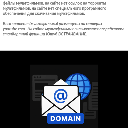
файлы мультфильмов, на сайте нет ссылок на торренты
мультфильмов, на сайте нет специального програмного
обеспечения для скачивания мультфильмов.
Весь контент (мультфильмы) размещены на серверах
youtube.com. На сайте мультфильмы показываются посредством
стандартной функции Ютуб ВСТРАИВАНИЕ.