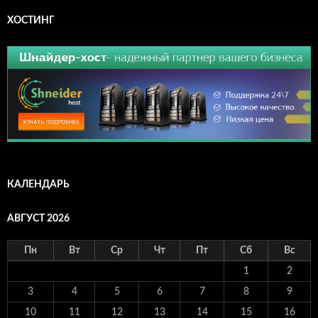
ХОСТИНГ
КАЛЕНДАРЬ
АВГУСТ 2026
Пн
Вт
Ср
Чт
Пт
Сб
Вс
1
2
3
4
5
6
7
8
9
10
11
12
13
14
15
16