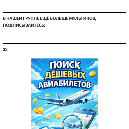
В НАШЕЙ ГРУППЕ ЕЩЁ БОЛЬШЕ МУЛЬТИКОВ,
ПОДПИСЫВАЙТЕСЬ:
33