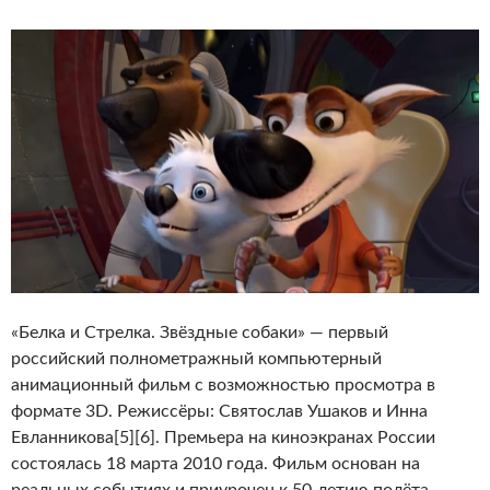
«Белка и Стрелка. Звёздные собаки» — первый
российский полнометражный компьютерный
анимационный фильм с возможностью просмотра в
формате 3D. Режиссёры: Святослав Ушаков и Инна
Евланникова[5][6]. Премьера на киноэкранах России
состоялась 18
марта 2010 года. Фильм основан на