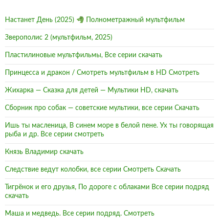
Настанет День (2025)
Полнометражный мультфильм
Зверополис 2 (мультфильм, 2025)
Пластилиновые мультфильмы, Все серии скачать
Принцесса и дракон / Смотреть мультфильм в HD Смотреть
Жихарка — Сказка для детей — Мультики HD, скачать
Сборник про собак — советские мультики, все серии Скачать
Ишь ты масленица, В синем море в белой пене. Ух ты говорящая
рыба и др. Все серии смотреть
Князь Владимир скачать
Следствие ведут колобки, все серии Смотреть Скачать
Тигрёнок и его друзья, По дороге с облаками Все серии подряд
скачать
Маша и медведь. Все серии подряд. Смотреть