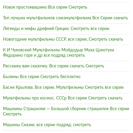
Новое простоквашино Все серии Смотреть
Топ лучших мультфильмов союзмультфильма Все Серии скачать
Легенды и мифы дрефней Греции. Смотреть все серии
Новогодние мультфильмы СССР, все серии, Смотреть скачать
К И Чуковский Мультфильмы Мойдодыр Муха Цокотуха
Федорино горе и др все подряд смотреть
Расскажу вам сказочку. Все серии скачать Смотреть
Былины Все серии Смотреть бесплатно
Басни Крылова. Все серии. Мультфильмы Смотреть все серии
Мультфильмы про космос. СССр Все серии Смотреть скачать
Машкины Страшилки — Большой сборник страшилок Все серии
Смотреть
Машины Сказки. все серии подряд. смотреть