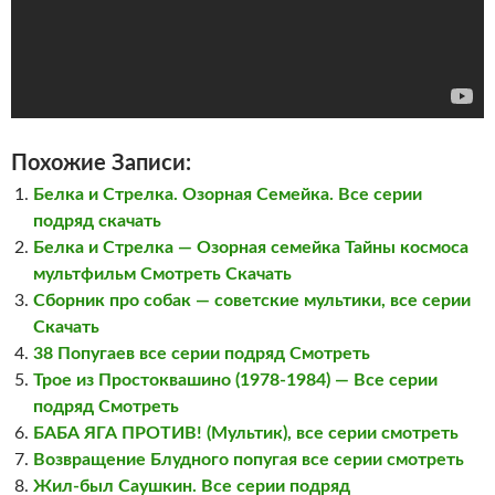
Похожие Записи:
Белка и Стрелка. Озорная Семейка. Все серии
подряд скачать
Белка и Стрелка — Озорная семейка Тайны космоса
мультфильм Смотреть Скачать
Сборник про собак — советские мультики, все серии
Скачать
38 Попугаев все серии подряд Смотреть
Трое из Простоквашино (1978-1984) — Все серии
подряд Смотреть
БАБА ЯГА ПРОТИВ! (Мультик), все серии смотреть
Возвращение Блудного попугая все серии смотреть
Жил-был Саушкин. Все серии подряд