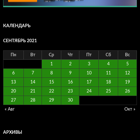
КАЛЕНДАРЬ
СЕНТЯБРЬ 2021
Пн
Вт
Ср
Чт
Пт
Сб
Вс
1
2
3
4
5
6
7
8
9
10
11
12
13
14
15
16
17
18
19
20
21
22
23
24
25
26
27
28
29
30
« Авг
Окт »
АРХИВЫ