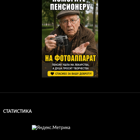
СТАТИСТИКА