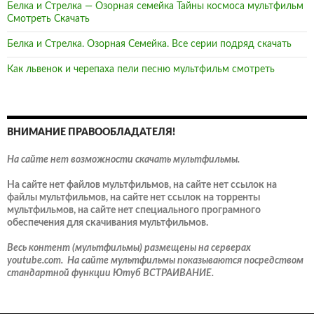
Белка и Стрелка — Озорная семейка Тайны космоса мультфильм
Смотреть Скачать
Белка и Стрелка. Озорная Семейка. Все серии подряд скачать
Как львенок и черепаха пели песню мультфильм смотреть
ВНИМАНИЕ ПРАВООБЛАДАТЕЛЯ!
На сайте нет возможности скачать мультфильмы.
На сайте нет файлов мультфильмов, на сайте нет ссылок на
файлы мультфильмов, на сайте нет ссылок на торренты
мультфильмов, на сайте нет специального програмного
обеспечения для скачивания мультфильмов.
Весь контент (мультфильмы) размещены на серверах
youtube.com. На сайте мультфильмы показываются посредством
стандартной функции Ютуб ВСТРАИВАНИЕ.