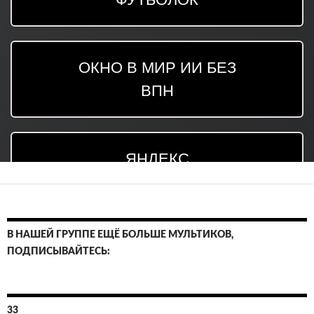
В НАШЕЙ ГРУППЕ ЕЩЁ БОЛЬШЕ МУЛЬТИКОВ,
ПОДПИСЫВАЙТЕСЬ:
33