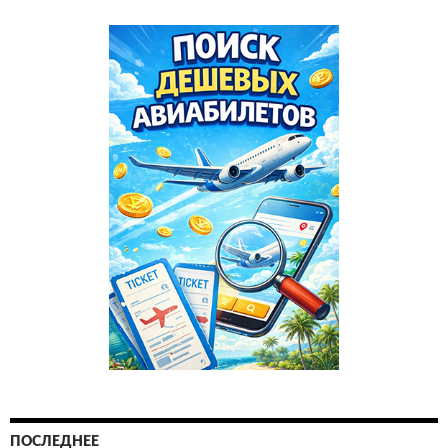
ПОСЛЕДНЕЕ