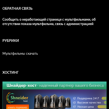
ОБРАТНАЯ СВЯЗЬ
Сообщить о неработающей странице с мультфильмами, об
отсутствии показа мультфильма, связь с администрацией
РУБРИКИ
Мультфильмы скачать
ХОСТИНГ