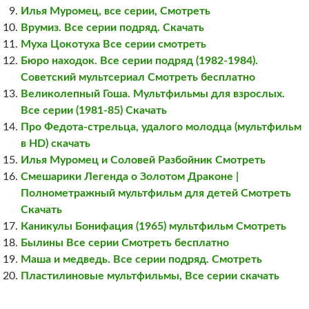
Илья Муромец, все серии, Смотреть
Врумиз. Все серии подряд. Скачать
Муха Цокотуха Все серии смотреть
Бюро находок. Все серии подряд (1982-1984).
Советский мультсериал Смотреть бесплатно
Великолепный Гоша. Мультфильмы для взрослых.
Все серии (1981-85) Скачать
Про Федота-стрельца, удалого молодца (мультфильм
в HD) скачать
Илья Муромец и Соловей Разбойник Смотреть
Смешарики Легенда о Золотом Драконе |
Полнометражный мультфильм для детей Смотреть
Скачать
Каникулы Бонифация (1965) мультфильм Смотреть
Былины Все серии Смотреть бесплатно
Маша и медведь. Все серии подряд. Смотреть
Пластилиновые мультфильмы, Все серии скачать